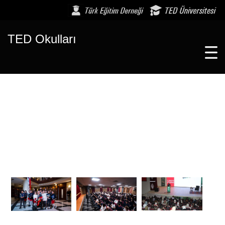
TED Okulları