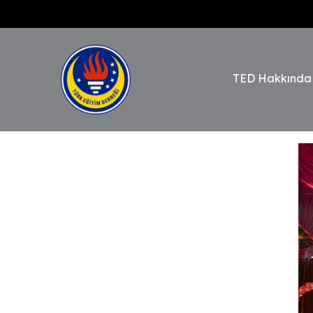
TED Hakkında