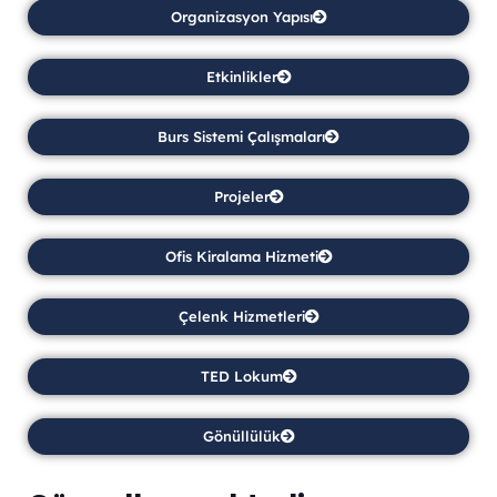
Organizasyon Yapısı
Etkinlikler
Burs Sistemi Çalışmaları
Projeler
Ofis Kiralama Hizmeti
Çelenk Hizmetleri
TED Lokum
Gönüllülük