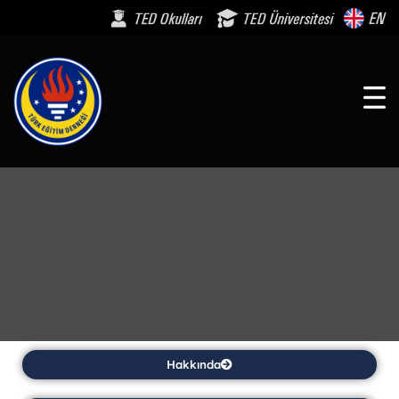
Hakkında