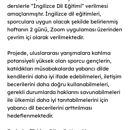
derslerle “İngilizce Dil Eğitimi” verilmesi
amaçlanmıştır. İngilizce dil eğitimleri,
sporculara uygun olacak şekilde belirlenmiş
haftanın 2 günü, Zoom uygulaması üzerinden
çevrim içi olarak verilmektedir.
Projede, uluslararası yarışmalara katılma
potansiyeli yüksek olan sporcu gençlerin,
katıldıkları müsabakalarda yabancı dilde
kendilerini daha iyi ifade edebilmeleri, iletişim
becerilerini daha doğru kullanabilmeleri,
gerekli durumlarda haklarını savunabilmeleri
ile ülkemizi daha iyi tanıtabilmelerini için
yabancı dil becerilerini arttırılması
hedeflenmektedir.