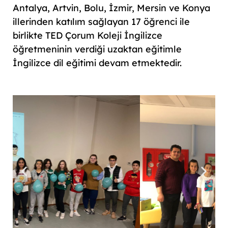
Antalya, Artvin, Bolu, İzmir, Mersin ve Konya
illerinden katılım sağlayan 17 öğrenci ile
birlikte TED Çorum Koleji İngilizce
öğretmeninin verdiği uzaktan eğitimle
İngilizce dil eğitimi devam etmektedir.