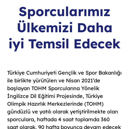
Sporcularımız
Ülkemizi Daha
iyi Temsil Edecek
Türkiye Cumhuriyeti Gençlik ve Spor Bakanlığı
ile birlikte yürütülen ve Nisan 2021’de
başlayan TOHM Sporcularına Yönelik
İngilizce Dil Eğitimi Projesinde, Türkiye
Olimpik Hazırlık Merkezlerinde (TOHM)
gündüzlü ve yatılı olarak yetiştirilmekte olan
sporculara, haftada 4 saat toplamda 360
saat olarak, 90 hafta boyunca devam edecek