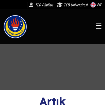
Artık