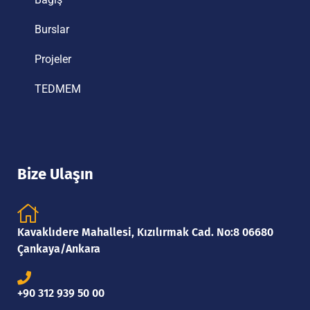
Burslar
Projeler
TEDMEM
Bize Ulaşın
Kavaklıdere Mahallesi, Kızılırmak Cad. No:8 06680
Çankaya/Ankara
+90 312 939 50 00