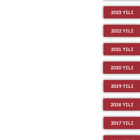
2023 YILI
2022 YILI
2021 YILI
2020 YILI
2019 YILI
2018 YILI
2017 YILI