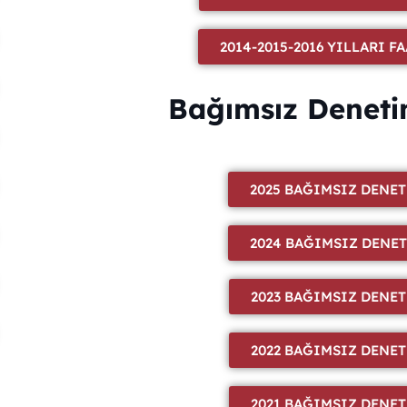
2014-2015-2016 YILLARI 
Bağımsız Deneti
2025 BAĞIMSIZ DENE
2024 BAĞIMSIZ DENE
2023 BAĞIMSIZ DENE
2022 BAĞIMSIZ DENE
2021 BAĞIMSIZ DENE