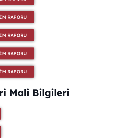
TİM RAPORU
TİM RAPORU
TİM RAPORU
TİM RAPORU
Mali Bilgileri