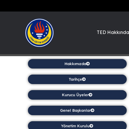
TED Hakkınd
Hakkımızda
Tarihçe
Kurucu Üyeler
Genel Başkanlar
Yönetim Kurulu